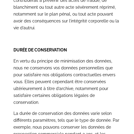
contribuerait à prévenir des actes de fraude, de
blanchiment ou tout autre acte sévèrement réprimé,
notamment sur le plan pénal, ou tout acte pouvant
avoir des conséquences sur l’intégrité corporelle ou la
vie d’autrui.
DURÉE DE CONSERVATION
En vertu du principe de minimisation des données,
nous ne conservons vos données personnelles que
pour satisfaire nos obligations contractuelles envers
vous. Elles peuvent cependant être conservées
ultérieurement à titre d’archive, notamment pour
satisfaire certaines obligations légales de
conservation.
La durée de conservation des données varie selon
différents paramètres, tels que le type de donnée. Par
exemple, nous pouvons conserver les données de