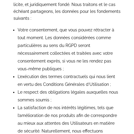
licite, et juridiquement fondé. Nous traitons et le cas
échéant partageons, les données pour les fondements
suivants :
Votre consentement, que vous pouvez rétracter à
tout moment. Les données considérées comme
particulières au sens du RGPD seront
nécessairement collectées et traitées avec votre
consentement exprès, si vous ne les rendez pas
vous-même publiques ;
L’exécution des termes contractuels qui nous lient
en vertu des Conditions Générales d’Utilisation ;
Le respect des obligations légales auxquelles nous
sommes soumis ;
La satisfaction de nos intérêts légitimes, tels que
l’amélioration de nos produits afin de correspondre
au mieux aux attentes des Utilisateurs en matière
de sécurité. Naturellement, nous effectuons