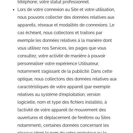
téléphone, votre statut professionnel.
Lors de votre connexion au
Site
et votre utilisation,
nous pouvons collecter des données relatives aux
appareils, réseaux et modalités de connexions. Le
cas échéant, nous collectons et traitons par
exemple les données relatives à la manière dont
vous utilisez nos Services, les pages que vous
consultez, votre activité de manière à pouvoir
personnaliser votre expérience Utilisateur,
notamment s’agissant de la publicité. Dans cette
optique, nous collectons des données relatives aux
caractéristiques de votre appareil (par exemple
relatives au système d’exploitation, version
logicielle, nom et type des fichiers installés), à
l’activité de votre appareil (le mouvement des
ouvertures et déplacement de fenêtres ou
Site
s
notamment), certaines données concernant les