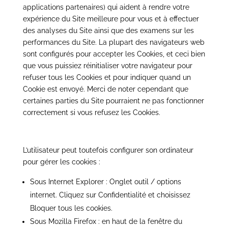
applications partenaires) qui aident à rendre votre
expérience du Site meilleure pour vous et à effectuer
des analyses du Site ainsi que des examens sur les
performances du Site. La plupart des navigateurs web
sont configurés pour accepter les Cookies, et ceci bien
que vous puissiez réinitialiser votre navigateur pour
refuser tous les Cookies et pour indiquer quand un
Cookie est envoyé. Merci de noter cependant que
certaines parties du Site pourraient ne pas fonctionner
correctement si vous refusez les Cookies.
L’utilisateur peut toutefois configurer son ordinateur
pour gérer les cookies :
Sous Internet Explorer : Onglet outil / options
internet. Cliquez sur Confidentialité et choisissez
Bloquer tous les cookies.
Sous Mozilla Firefox : en haut de la fenêtre du