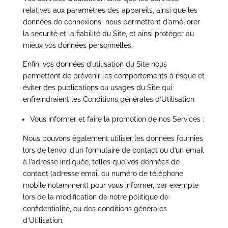
relatives aux paramètres des appareils, ainsi que les
données de connexions
nous permettent d’améliorer
la sécurité et la fiabilité du Site, et ainsi protéger au
mieux vos données personnelles.
Enfin, vos données d’utilisation du Site nous
permettent de prévenir les comportements à risque et
éviter des publications ou usages du Site qui
enfreindraient les Conditions générales d’Utilisation.
Vous informer et faire la promotion de nos Services ;
Nous pouvons également utiliser les données fournies
lors de l’envoi d’un formulaire de contact ou d’un email
à l’adresse indiquée, telles que vos données de
contact (adresse email ou numéro de téléphone
mobile notamment) pour vous informer, par exemple
lors de la modification de notre politique de
confidentialité, ou des conditions générales
d’Utilisation.