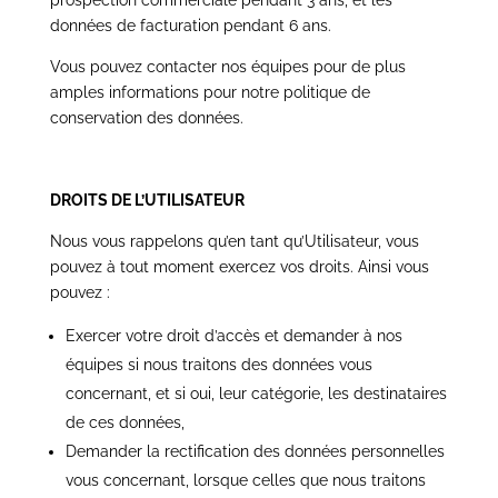
prospection commerciale pendant 3 ans, et les
données de facturation pendant 6 ans.
Vous pouvez contacter nos équipes pour de plus
amples informations pour notre politique de
conservation des données.
DROITS DE L’UTILISATEUR
Nous vous rappelons qu’en tant qu’Utilisateur, vous
pouvez à tout moment exercez vos droits. Ainsi vous
pouvez :
Exercer votre droit d’accès et demander à nos
équipes si nous traitons des données vous
concernant, et si oui, leur catégorie, les destinataires
de ces données,
Demander la rectification des données personnelles
vous concernant, lorsque celles que nous traitons