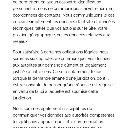
ne permettent en aucun cas votre identification
personnelle : nous ne communiquons ni votre nom, ni
coordonnées de contacts. Nous communiquons le cas
échéant simplement les données d’activité et données
techniques, telles que vos actions sur le Site, votre
position géographique, ou les données relatives aux
réseaux.
Pour satisfaire à certaines obligations légales, nous
sommes susceptibles de communiquer vos données
aux autorités sur demande dûment et légalement
justifiée à notre sens. Ce sera notamment le cas
lorsque la demande émane d’une juridiction, dont il
est raisonnable de penser qu’une réponse est requise
en vertu de la loi à laquelle est soumise cette
juridiction.
Nous sommes également susceptibles de
communiquer vos données aux autorités compétentes
lorsqu’il nous apparait que cette communication