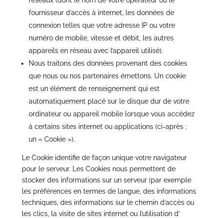
réseaux (dont le nom de votre opérateur ou le
fournisseur d’accès à internet, les données de
connexion telles que votre adresse IP ou votre
numéro de mobile, vitesse et débit, les autres
appareils en réseau avec l’appareil utilisé).
Nous traitons des données provenant des cookies
que nous ou nos partenaires émettons. Un cookie
est un élément de renseignement qui est
automatiquement placé sur le disque dur de votre
ordinateur ou appareil mobile lorsque vous accédez
à certains sites internet ou applications (ci-après :
un « Cookie »).
Le Cookie identifie de façon unique votre navigateur
pour le serveur. Les Cookies nous permettent de
stocker des informations sur un serveur (par exemple
les préférences en termes de langue, des informations
techniques, des informations sur le chemin d’accès ou
les clics, la visite de sites internet ou l’utilisation d’