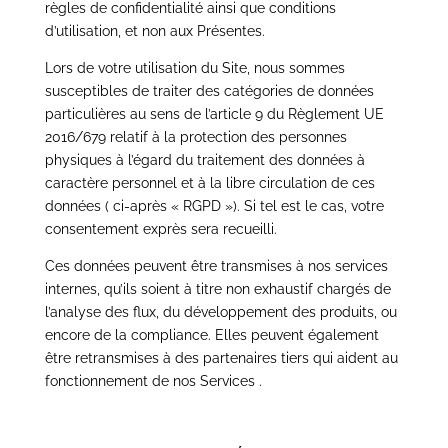
règles de confidentialité ainsi que conditions
d’utilisation, et non aux Présentes.
Lors de votre utilisation du Site, nous sommes
susceptibles de traiter des catégories de données
particulières au sens de l’article 9 du Règlement UE
2016/679 relatif à la protection des personnes
physiques à l’égard du traitement des données à
caractère personnel et à la libre circulation de ces
données ( ci-après « RGPD »). Si tel est le cas, votre
consentement exprès sera recueilli.
Ces données peuvent être transmises à nos services
internes, qu’ils soient à titre non exhaustif chargés de
l’analyse des flux, du développement des produits, ou
encore de la compliance. Elles peuvent également
être retransmises à des partenaires tiers qui aident au
fonctionnement de nos Services
.