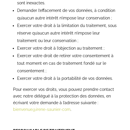
sont inexactes.
Demander l’effacement de vos données, à condition
qu’aucun autre intérêt n’impose leur conservation ;
Exercer votre droit à la limitation du traitement, sous
réserve qu’aucun autre intérêt n’impose leur
traitement ou leur conservation ;
Exercer votre droit à l’objection au traitement ;
Exercer votre droit de retirer votre consentement à
tout moment en cas de traitement fondé sur le
consentement ;
Exercer votre droit à la portabilité de vos données.
Pour exercer vos droits, vous pouvez prendre contact
avec notre délégué à la protection des données, en
écrivant votre demande à l’adresse suivante :
bienvenue@irene-saunier-com
.