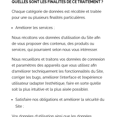
QUELLES SONT LES FINALITÉS DE CE TRAITEMENT ?
Chaque catégorie de données est récoltée et traitée
pour une ou plusieurs finalités particulières.
Améliorer les services ;
Nous récoltons vos données d’utilisation du Site afin
de vous proposer des contenus, des produits ou
services, qui pourraient selon nous vous intéresser.
Nous recueillons et traitons vos données de connexion
et paramètres des appareils que vous utilisez afin
d’améliorer techniquement les fonctionnalités du Site,
corriger les bugs, améliorer l’interface et l’expérience
utilisateur (adapter l’esthétique, faire en sorte qu’elle
soit la plus intuitive et la plus aisée possible).
Satisfaire nos obligations et améliorer la sécurité du
Site ;
Vos données d’utilisation ainsi que les données