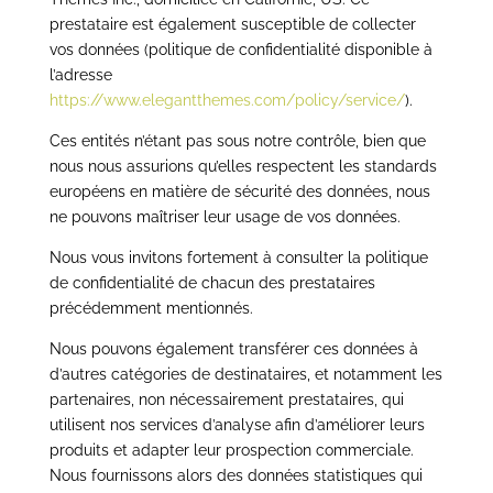
prestataire est également susceptible de collecter
vos données (politique de confidentialité disponible à
l’adresse
https://www.elegantthemes.com/policy/service/
).
Ces entités n’étant pas sous notre contrôle, bien que
nous nous assurions qu’elles respectent les standards
européens en matière de sécurité des données, nous
ne pouvons maîtriser leur usage de vos données.
Nous vous invitons fortement à consulter la politique
de confidentialité de chacun des prestataires
précédemment mentionnés.
Nous pouvons également transférer ces données à
d’autres catégories de destinataires, et notamment les
partenaires, non nécessairement prestataires, qui
utilisent nos services d’analyse afin d’améliorer leurs
produits et adapter leur prospection commerciale.
Nous fournissons alors des données statistiques qui