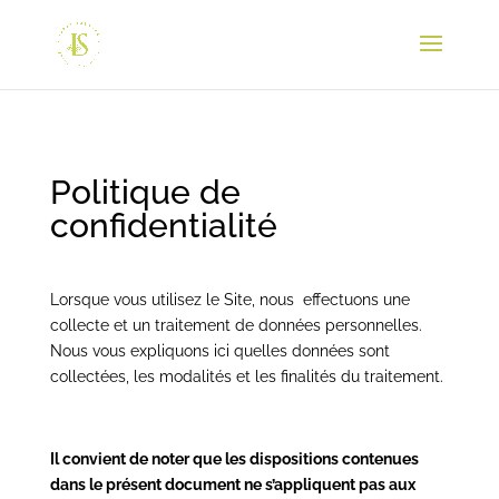
Politique de
confidentialité
Lorsque vous utilisez le Site, nous
effectuons une
collecte et un traitement de données personnelles.
Nous vous expliquons ici quelles données sont
collectées, les modalités et les finalités du traitement.
Il convient de noter que les dispositions contenues
dans le présent document ne s’appliquent pas aux