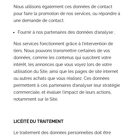
Nous utilisons également ces données de contact
pour faire la promotion de nos services, ou répondre à
une demande de contact.
Fournir à nos partenaires des données d’analyse ;
Nos services fonctionnent grâce à l’intervention de
tiers. Nous pouvons transmettre certaines de vos
données, comme les contenus qui suscitent votre
intérêt, les annonces que vous voyez lors de votre
utilisation du
Site
, ainsi que les pages de site internet
ou autres achats que vous réalisez. Ces données
permettent à ces partenaires d’analyser leur stratégie
commerciale, et évaluer l’impact de leurs actions,
notamment sur le
Site
.
LICÉITÉ DU TRAITEMENT
Le traitement des données personnelles doit être