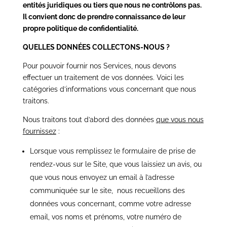
entités juridiques ou tiers que nous ne contrôlons pas.
Il convient donc de prendre connaissance de leur
propre politique de confidentialité.
QUELLES DONNÉES COLLECTONS-NOUS ?
Pour pouvoir fournir nos Services, nous devons
effectuer un traitement de vos données. Voici les
catégories d’informations vous concernant que nous
traitons.
Nous traitons tout d’abord des données
que vous nous
fournissez
:
Lorsque vous remplissez le formulaire de prise de
rendez-vous sur le Site, que vous laissiez un avis, ou
que vous nous envoyez un email à l’adresse
communiquée sur le site,
nous recueillons des
données vous concernant, comme votre adresse
email, vos noms et prénoms, votre numéro de