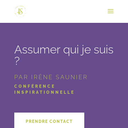
Assumer qui je suis
?
PAR IRÈNE SAUNIER
CONFÉRENCE
INSPIRATIONNELLE
PRENDRE CONTACT