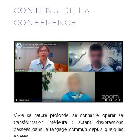
CONTENU DE LA
CONFÉRENCE
Vivre sa nature profonde, se connaitre, opérer sa
transformation intérieure : autant d’expressions
passées dans le langage commun depuis quelques
années.