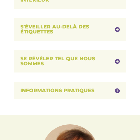
S’ÉVEILLER AU-DELÀ DES
ÉTIQUETTES
SE RÉVÉLER TEL QUE NOUS
SOMMES
INFORMATIONS PRATIQUES