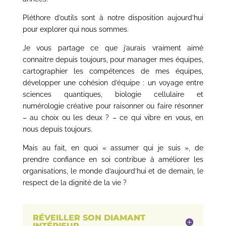
Pléthore d’outils sont à notre disposition aujourd’hui
pour explorer qui nous sommes.
Je vous partage ce que j’aurais vraiment aimé
connaitre depuis toujours, pour manager mes équipes,
cartographier les compétences de mes équipes,
développer une cohésion d’équipe : un voyage entre
sciences quantiques, biologie cellulaire et
numérologie créative pour raisonner ou faire résonner
– au choix ou les deux ? – ce qui vibre en vous, en
nous depuis toujours.
Mais au fait, en quoi « assumer qui je suis », de
prendre confiance en soi contribue à améliorer les
organisations, le monde d’aujourd’hui et de demain, le
respect de la dignité de la vie ?
RÉVEILLER SON DIAMANT
INTÉRIEUR