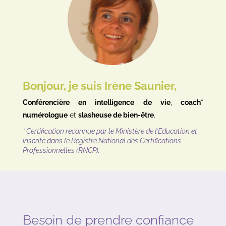
Bonjour, je suis
Irène Saunier,
Conférencière en intelligence de vie
,
coach*
numérologue
et
slasheuse de bien-être
.
*
Certification reconnue par le Ministère de l’Education et
inscrite dans le Registre National des Certifications
Professionnelles (RNCP).
Besoin de prendre confiance